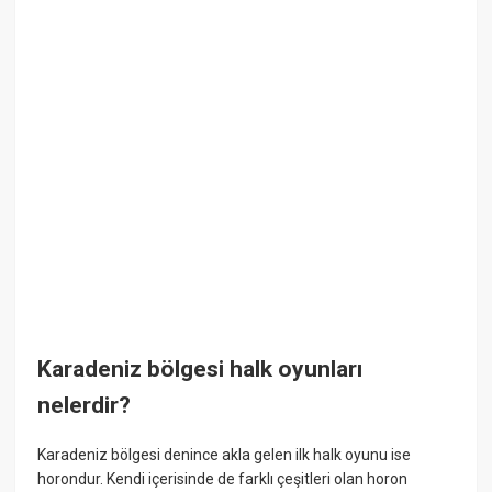
Karadeniz bölgesi halk oyunları
nelerdir?
Karadeniz bölgesi denince akla gelen ilk halk oyunu ise
horondur. Kendi içerisinde de farklı çeşitleri olan horon