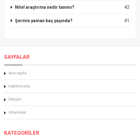
Nitel araştırma nedir tanımı?
42
Şermin yaman kaç yaşında?
41
SAYFALAR
Ana sayfa
Hakkimizda
İletişim
Vitaminler
KATEGORİLER