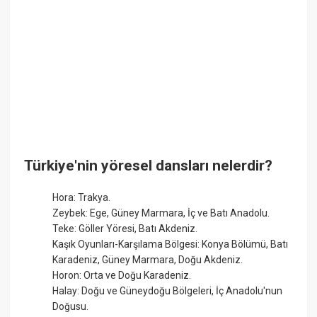
Türkiye'nin yöresel dansları nelerdir?
Hora: Trakya.
Zeybek: Ege, Güney Marmara, İç ve Batı Anadolu.
Teke: Göller Yöresi, Batı Akdeniz.
Kaşık Oyunları-Karşılama Bölgesi: Konya Bölümü, Batı
Karadeniz, Güney Marmara, Doğu Akdeniz.
Horon: Orta ve Doğu Karadeniz.
Halay: Doğu ve Güneydoğu Bölgeleri, İç Anadolu'nun
Doğusu.