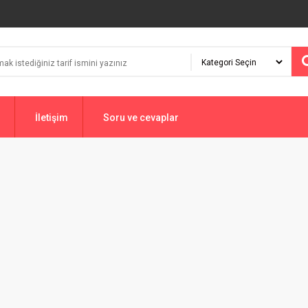
İletişim
Soru ve cevaplar