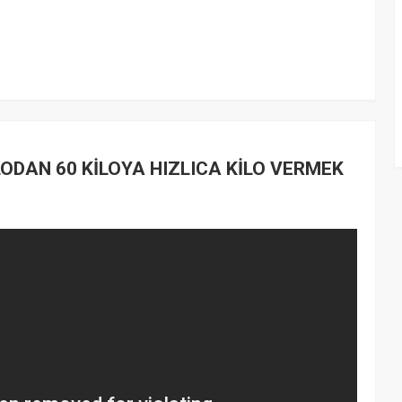
LODAN 60 KİLOYA HIZLICA KİLO VERMEK