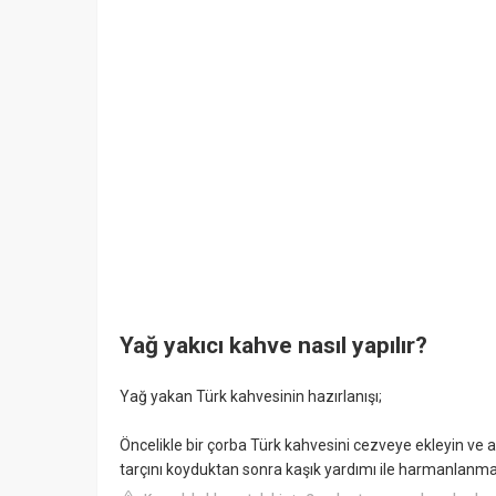
Yağ yakıcı kahve nasıl yapılır?
Yağ yakan Türk kahvesinin hazırlanışı;
Öncelikle bir çorba Türk kahvesini cezveye ekleyin ve a
tarçını koyduktan sonra kaşık yardımı ile harmanlanmal