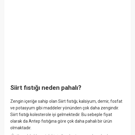
Siirt fıstığı neden pahalı?
Zengin içeriğe sahip olan Siirt fıstığı; kalsiyum, demir, fosfat
ve potasyum gibi maddeler yönünden çok daha zengindir.
Siirt fıstığı kolesterole iyi gelmektedir. Bu sebeple fiyat
olarak da Antep fıstığına göre çok daha pahalı bir ürün
olmaktadır.