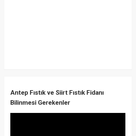
Antep Fıstık ve Siirt Fıstık Fidanı
Bilinmesi Gerekenler