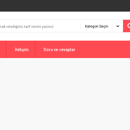
İletişim
Soru ve cevaplar