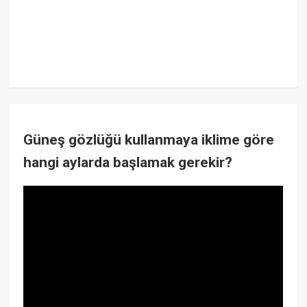
Güneş gözlüğü kullanmaya iklime göre
hangi aylarda başlamak gerekir?