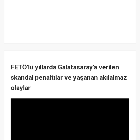
FETÖ'lü yıllarda Galatasaray'a verilen
skandal penaltılar ve yaşanan akılalmaz
olaylar