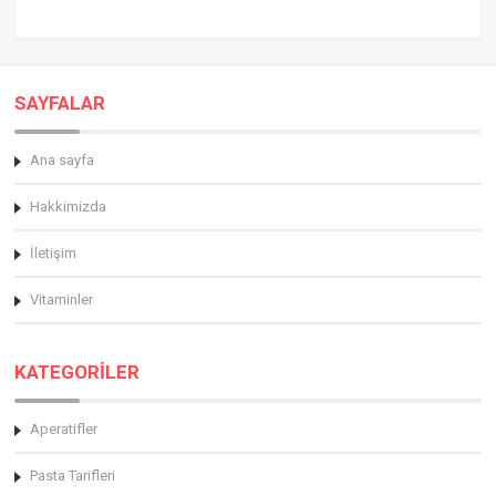
SAYFALAR
Ana sayfa
Hakkimizda
İletişim
Vitaminler
KATEGORİLER
Aperatifler
Pasta Tarifleri