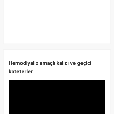
Hemodiyaliz amaçlı kalıcı ve geçici
kateterler