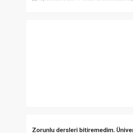
Zorunlu dersleri bitiremedim. Üniver