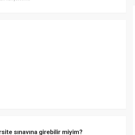
site sınavına girebilir miyim?