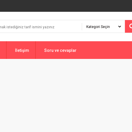
İletişim
Soru ve cevaplar