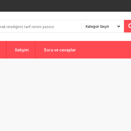
İletişim
Soru ve cevaplar