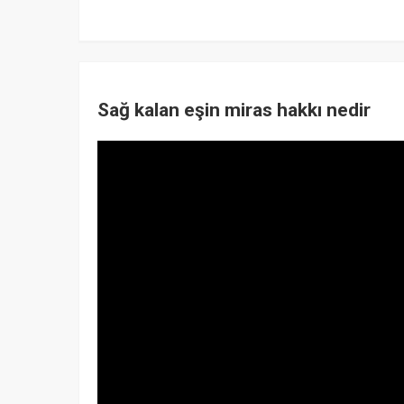
Sağ kalan eşin miras hakkı nedir