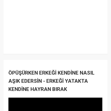
ÖPÜŞÜRKEN ERKEĞİ KENDİNE NASIL
AŞIK EDERSİN - ERKEĞİ YATAKTA
KENDİNE HAYRAN BIRAK