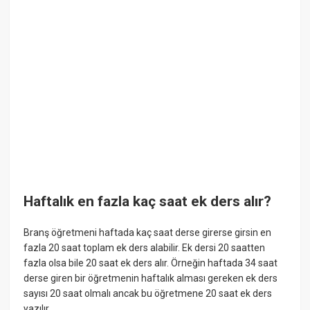
Haftalık en fazla kaç saat ek ders alır?
Branş öğretmeni haftada kaç saat derse girerse girsin en
fazla 20 saat toplam ek ders alabilir. Ek dersi 20 saatten
fazla olsa bile 20 saat ek ders alır. Örneğin haftada 34 saat
derse giren bir öğretmenin haftalık alması gereken ek ders
sayısı 20 saat olmalı ancak bu öğretmene 20 saat ek ders
yazılır.