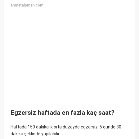
ahmetalpman.com
Egzersiz haftada en fazla kaç saat?
Haftada 150 dakikalık orta düzeyde egzersiz, 5 günde 30
dakika şeklinde yapılabilir.