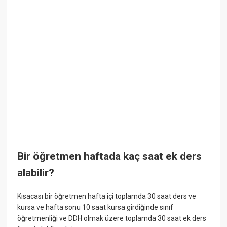
Bir öğretmen haftada kaç saat ek ders
alabilir?
Kısacası bir öğretmen hafta içi toplamda 30 saat ders ve
kursa ve hafta sonu 10 saat kursa girdiğinde sınıf
öğretmenliği ve DDH olmak üzere toplamda 30 saat ek ders