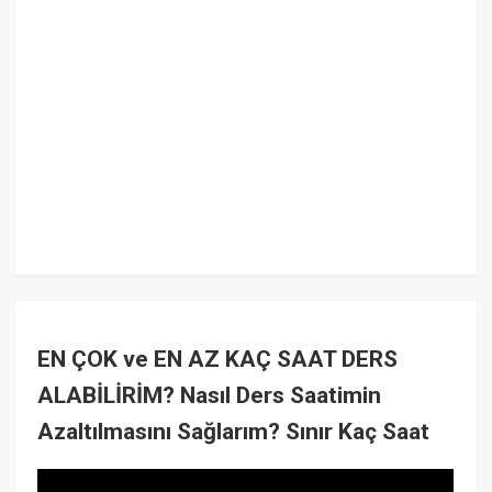
EN ÇOK ve EN AZ KAÇ SAAT DERS
ALABİLİRİM? Nasıl Ders Saatimin
Azaltılmasını Sağlarım? Sınır Kaç Saat