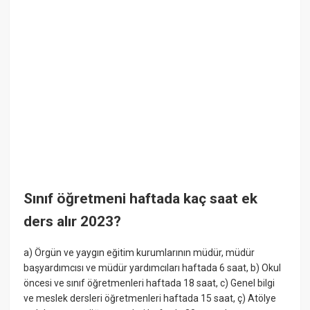
Sınıf öğretmeni haftada kaç saat ek
ders alır 2023?
a) Örgün ve yaygın eğitim kurumlarının müdür, müdür
başyardımcısı ve müdür yardımcıları haftada 6 saat, b) Okul
öncesi ve sınıf öğretmenleri haftada 18 saat, c) Genel bilgi
ve meslek dersleri öğretmenleri haftada 15 saat, ç) Atölye