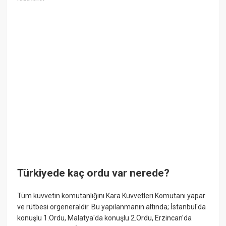
Türkiyede kaç ordu var nerede?
Tüm kuvvetin komutanlığını Kara Kuvvetleri Komutanı yapar
ve rütbesi orgeneraldir. Bu yapılanmanın altında; İstanbul'da
konuşlu 1.Ordu, Malatya'da konuşlu 2.Ordu, Erzincan'da