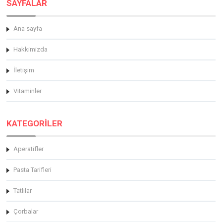
SAYFALAR
Ana sayfa
Hakkimizda
İletişim
Vitaminler
KATEGORİLER
Aperatifler
Pasta Tarifleri
Tatlılar
Çorbalar