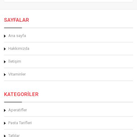
SAYFALAR
Ana sayfa
Hakkimizda
İletişim
Vitaminler
KATEGORİLER
Aperatifler
Pasta Tarifleri
Tatlılar