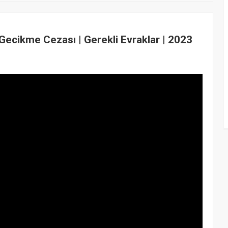
 Gecikme Cezası | Gerekli Evraklar | 2023