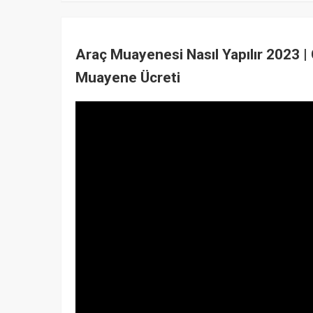
Araç Muayenesi Nasıl Yapılır 2023 |
Muayene Ücreti