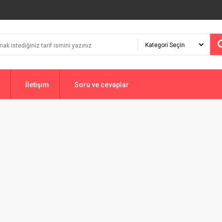
İletişim
Soru ve cevaplar