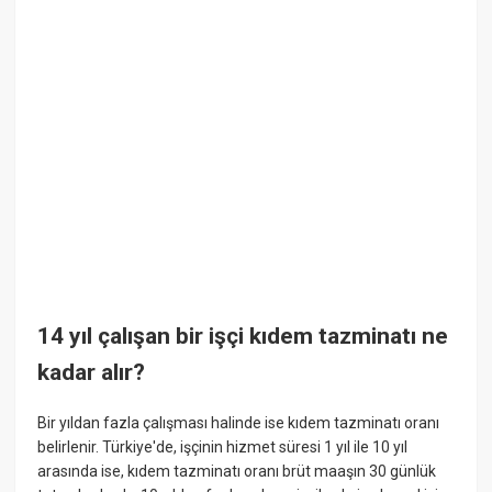
14 yıl çalışan bir işçi kıdem tazminatı ne
kadar alır?
Bir yıldan fazla çalışması halinde ise kıdem tazminatı oranı
belirlenir. Türkiye'de, işçinin hizmet süresi 1 yıl ile 10 yıl
arasında ise, kıdem tazminatı oranı brüt maaşın 30 günlük