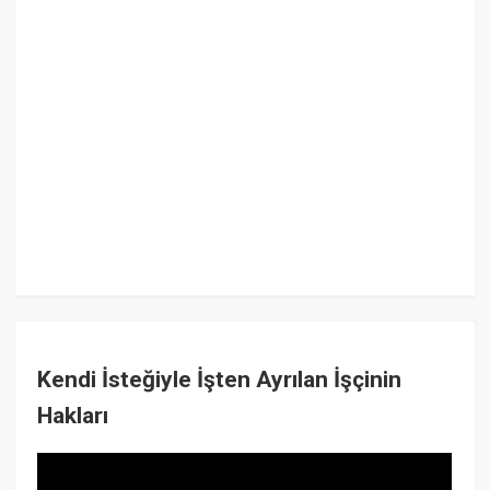
Kendi İsteğiyle İşten Ayrılan İşçinin
Hakları