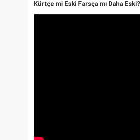
Kürtçe mi Eski Farsça mı Daha Eski? 