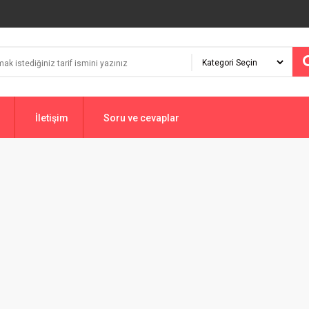
İletişim
Soru ve cevaplar