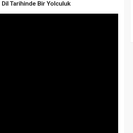
Dil Tarihinde Bir Yolculuk