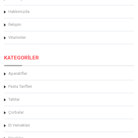
Hakkimizda
İletişim
Vitaminler
KATEGORİLER
Aperatifler
Pasta Tarifleri
Tatlılar
Çorbalar
Et Yemekleri