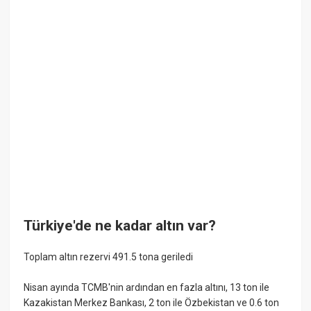
Türkiye'de ne kadar altın var?
Toplam altın rezervi 491.5 tona geriledi
Nisan ayında TCMB'nin ardından en fazla altını, 13 ton ile
Kazakistan Merkez Bankası, 2 ton ile Özbekistan ve 0.6 ton