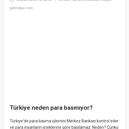
getmidas.com
Türkiye neden para basmıyor?
Türkiye'de para basma işlemini Merkez Bankası kontrol eder
ve para insanların isteklerine göre basılamaz. Neden? Çünkü