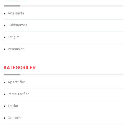
Ana sayfa
Hakkimizda
İletişim
Vitaminler
KATEGORİLER
Aperatifler
Pasta Tarifleri
Tatlılar
Çorbalar