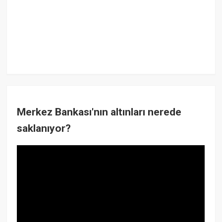
Merkez Bankası'nın altınları nerede
saklanıyor?