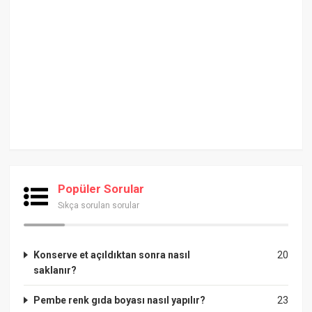
Popüler Sorular
Sıkça sorulan sorular
Konserve et açıldıktan sonra nasıl
20
saklanır?
Pembe renk gıda boyası nasıl yapılır?
23