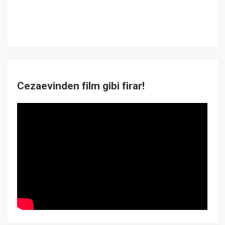
Cezaevinden film gibi firar!