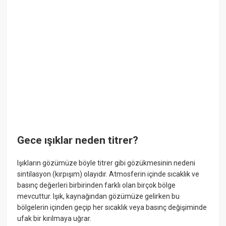
Gece ışıklar neden titrer?
Işıkların gözümüze böyle titrer gibi gözükmesinin nedeni
sintilasyon (kırpışım) olayıdır. Atmosferin içinde sıcaklık ve
basınç değerleri birbirinden farklı olan birçok bölge
mevcuttur. Işık, kaynağından gözümüze gelirken bu
bölgelerin içinden geçip her sıcaklık veya basınç değişiminde
ufak bir kırılmaya uğrar.