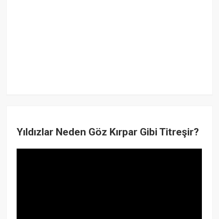
Yıldızlar Neden Göz Kırpar Gibi Titreşir?