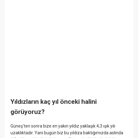
Yıldızların kaç yıl önceki halini
görüyoruz?
Güneş'ten sonra bize en yakın yıldız yaklaşık 4,3 ışık yılı
uzaklıktadır. Yani bugün biz bu yıldıza baktığımızda aslında