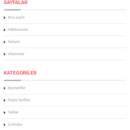
SAYFALAR
Ana sayfa
Hakkimizda
İletişim
Vitaminler
KATEGORİLER
Aperatifler
Pasta Tarifleri
Tatlılar
Çorbalar