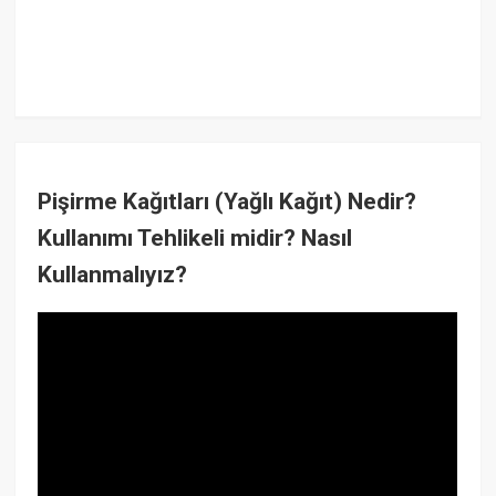
Pişirme Kağıtları (Yağlı Kağıt) Nedir?
Kullanımı Tehlikeli midir? Nasıl
Kullanmalıyız?