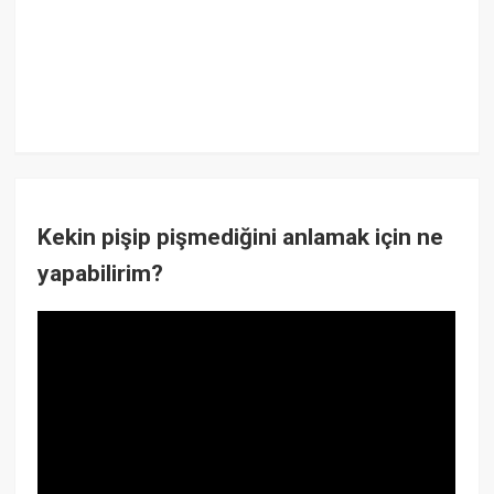
Kekin pişip pişmediğini anlamak için ne
yapabilirim?