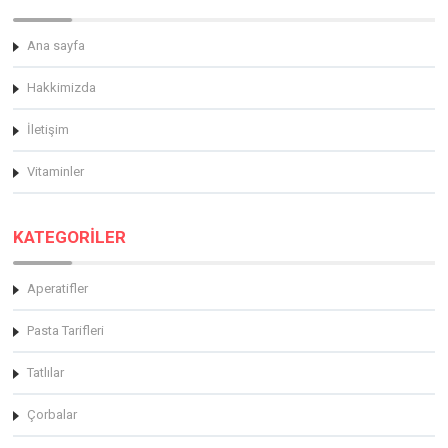
Ana sayfa
Hakkimizda
İletişim
Vitaminler
KATEGORİLER
Aperatifler
Pasta Tarifleri
Tatlılar
Çorbalar