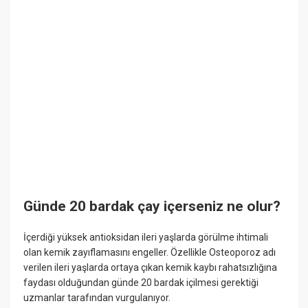
Günde 20 bardak çay içerseniz ne olur?
İçerdiği yüksek antioksidan ileri yaşlarda görülme ihtimali
olan kemik zayıflamasını engeller. Özellikle Osteoporoz adı
verilen ileri yaşlarda ortaya çıkan kemik kaybı rahatsızlığına
faydası olduğundan günde 20 bardak içilmesi gerektiği
uzmanlar tarafından vurgulanıyor.