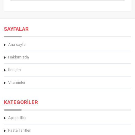
SAYFALAR
Ana sayfa
Hakkimizda
İletişim
Vitaminler
KATEGORİLER
Aperatifler
Pasta Tarifleri