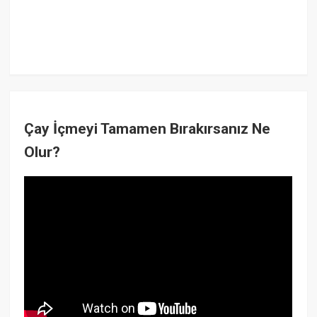
Çay İçmeyi Tamamen Bırakırsanız Ne
Olur?