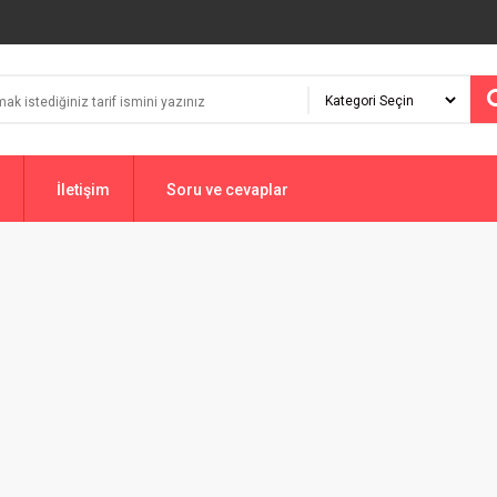
İletişim
Soru ve cevaplar