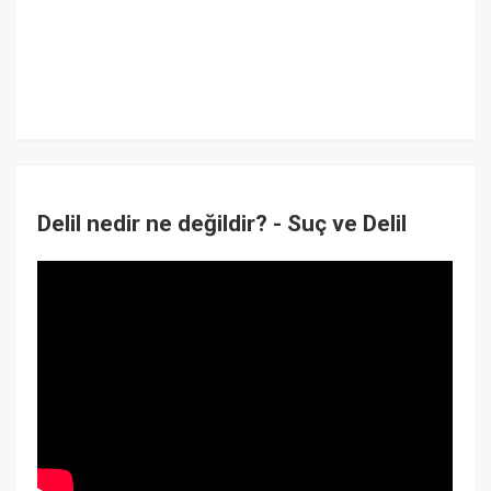
Delil nedir ne değildir? - Suç ve Delil