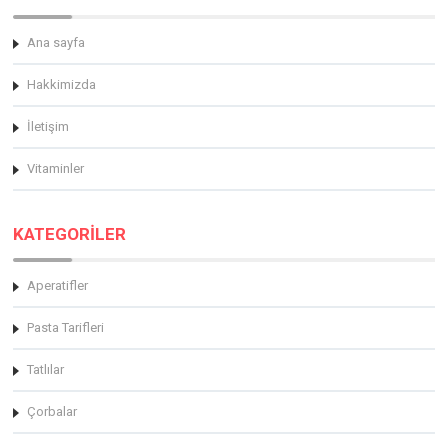
Ana sayfa
Hakkimizda
İletişim
Vitaminler
KATEGORİLER
Aperatifler
Pasta Tarifleri
Tatlılar
Çorbalar