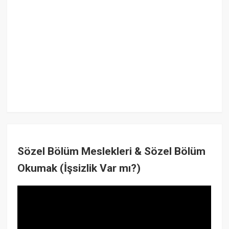
Sözel Bölüm Meslekleri & Sözel Bölüm
Okumak (İşsizlik Var mı?)