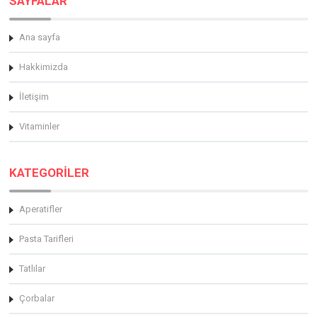
SAYFALAR
Ana sayfa
Hakkimizda
İletişim
Vitaminler
KATEGORİLER
Aperatifler
Pasta Tarifleri
Tatlılar
Çorbalar