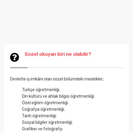
Sozel okuyan biri ne olabilir?
Devlette iş imkânı olan sözel bölümdeki meslekler;
Türkçe öğretmenliği.
Din kültürü ve ahlak bilgisi öğretmenliği.
Özel eğitim öğretmenliği.
Coğrafya öğretmenliği.
Tarih öğretmenliği.
Sosyal bilgiler öğretmenliği.
Grafiker ve fotoğrafçı