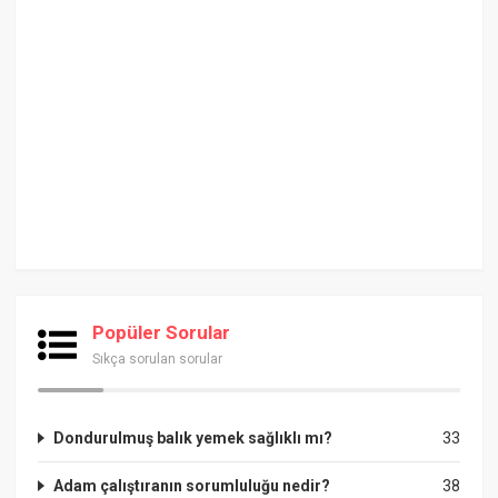
Popüler Sorular
Sıkça sorulan sorular
Dondurulmuş balık yemek sağlıklı mı?
33
Adam çalıştıranın sorumluluğu nedir?
38