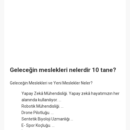
Geleceğin meslekleri nelerdir 10 tane?
Geleceğin Meslekleri ve Yeni Meslekler Neler?
Yapay Zekâ Mühendisliği. Yapay zekâ hayatımızın her
alanında kullanılıyor. ...
Robotik Mühendisliği. ...
Drone Pilotluğu. ...
Sentetik Biyoloji Uzmanlığı ...
E- Spor Koçluğu. ...