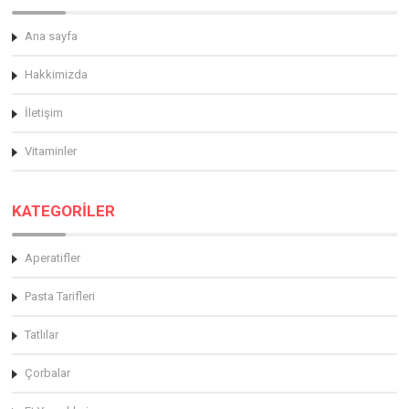
Ana sayfa
Hakkimizda
İletişim
Vitaminler
KATEGORİLER
Aperatifler
Pasta Tarifleri
Tatlılar
Çorbalar