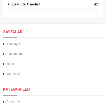
Excel Ctrl C nedir?
42
SAYFALAR
Ana sayfa
Hakkimizda
İletişim
Vitaminler
KATEGORİLER
Aperatifler