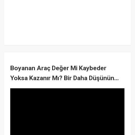
Boyanan Araç Değer Mi Kaybeder
Yoksa Kazanır Mı? Bir Daha Düşünün...