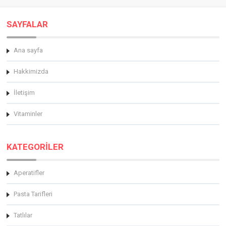
SAYFALAR
Ana sayfa
Hakkimizda
İletişim
Vitaminler
KATEGORİLER
Aperatifler
Pasta Tarifleri
Tatlılar