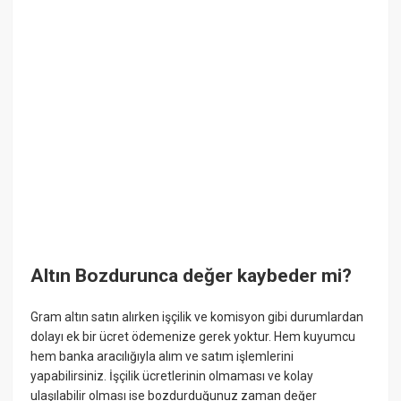
Altın Bozdurunca değer kaybeder mi?
Gram altın satın alırken işçilik ve komisyon gibi durumlardan
dolayı ek bir ücret ödemenize gerek yoktur. Hem kuyumcu
hem banka aracılığıyla alım ve satım işlemlerini
yapabilirsiniz. İşçilik ücretlerinin olmaması ve kolay
ulaşılabilir olması ise bozdurduğunuz zaman değer