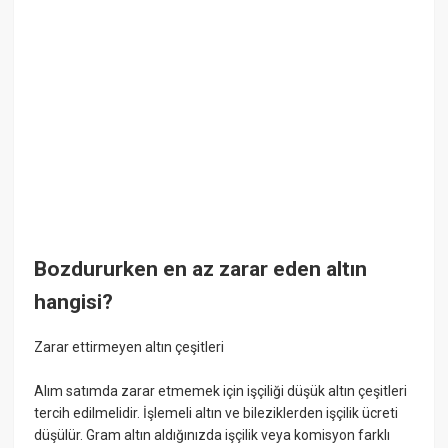
Bozdururken en az zarar eden altın
hangisi?
Zarar ettirmeyen altın çeşitleri
Alım satımda zarar etmemek için işçiliği düşük altın çeşitleri
tercih edilmelidir. İşlemeli altın ve bileziklerden işçilik ücreti
düşülür. Gram altın aldığınızda işçilik veya komisyon farklı