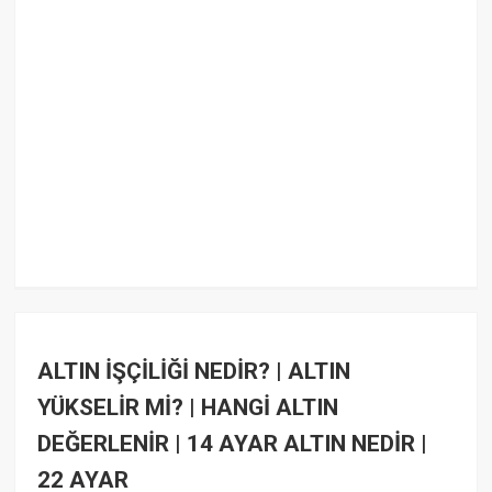
ALTIN İŞÇİLİĞİ NEDİR? | ALTIN
YÜKSELİR Mİ? | HANGİ ALTIN
DEĞERLENİR | 14 AYAR ALTIN NEDİR |
22 AYAR