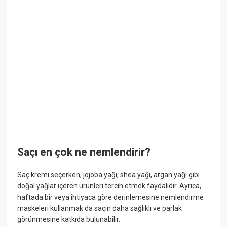
Saçı en çok ne nemlendirir?
Saç kremi seçerken, jojoba yağı, shea yağı, argan yağı gibi
doğal yağlar içeren ürünleri tercih etmek faydalıdır. Ayrıca,
haftada bir veya ihtiyaca göre derinlemesine nemlendirme
maskeleri kullanmak da saçın daha sağlıklı ve parlak
görünmesine katkıda bulunabilir.