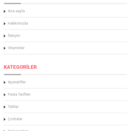
Ana sayfa
Hakkimizda
İletişim
Vitaminler
KATEGORİLER
Aperatifler
Pasta Tarifleri
Tatlılar
Çorbalar