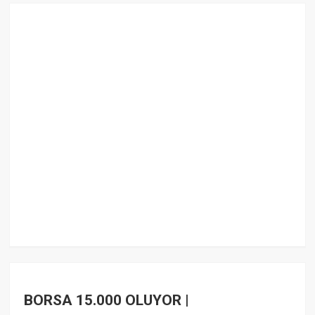
BORSA 15.000 OLUYOR |