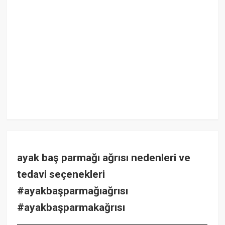
ayak baş parmağı ağrısı nedenleri ve
tedavi seçenekleri
#ayakbaşparmağıağrısı
#ayakbaşparmakağrısı