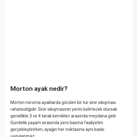
Morton ayak nedir?
Morton nöroma ayaklarda görülen bir tür sinir sıkışması
rahatsızlığıdır. Sinir sıkışmasının yerini belirtecek olursak
genellikle 3 ve 4 tarak kemikleri arasında meydana gelir.
Gündelik yaşam sırasında yere basma faaliyetini
gerçekleştirirken, ayağın her noktasına aynı baskı
uygulanmaz.