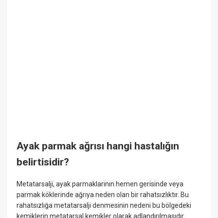
Ayak parmak ağrısı hangi hastalığın
belirtisidir?
Metatarsalji, ayak parmaklarının hemen gerisinde veya
parmak köklerinde ağrıya neden olan bir rahatsızlıktır. Bu
rahatsızlığa metatarsalji denmesinin nedeni bu bölgedeki
kemiklerin metatarsal kemikler olarak adlandırılmasıdır.