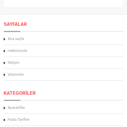
SAYFALAR
Ana sayfa
Hakkimizda
İletişim
Vitaminler
KATEGORİLER
Aperatifler
Pasta Tarifleri