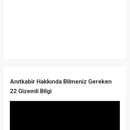
Anıtkabir Hakkında Bilmeniz Gereken
22 Gizemli Bilgi