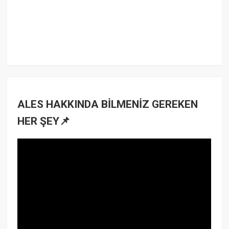
ALES HAKKINDA BİLMENİZ GEREKEN
HER ŞEY📌