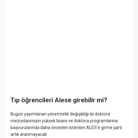
Tıp öğrencileri Alese girebilir mi?
Bugün yayımlanan yönetmelik değişikliği ile doktora
mezunlarımızın yüksek lisans ve doktora programlarına
başvurularında daha önceden istenilen ALES'e girme şartı
artık aranmayacak.