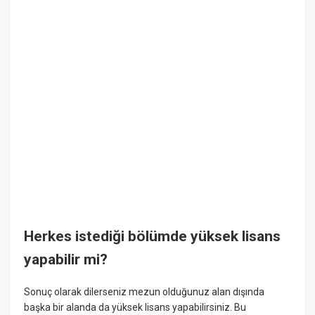
Herkes istediği bölümde yüksek lisans
yapabilir mi?
Sonuç olarak dilerseniz mezun olduğunuz alan dışında
başka bir alanda da yüksek lisans yapabilirsiniz. Bu