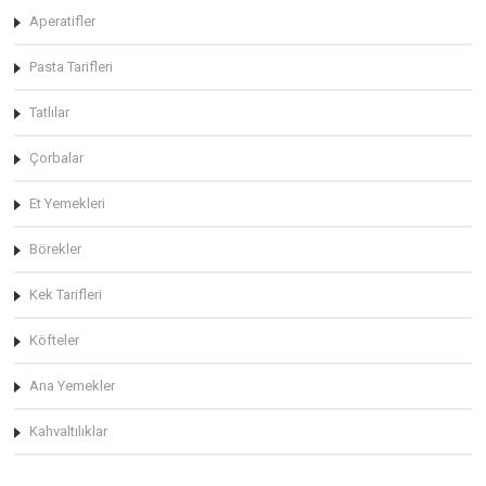
Aperatifler
Pasta Tarifleri
Tatlılar
Çorbalar
Et Yemekleri
Börekler
Kek Tarifleri
Köfteler
Ana Yemekler
Kahvaltılıklar