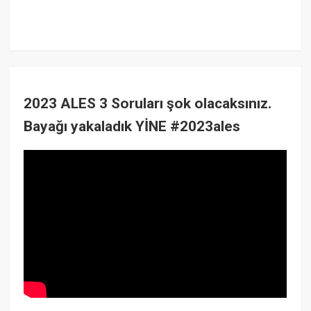
2023 ALES 3 Soruları şok olacaksınız.
Bayağı yakaladık YİNE #2023ales