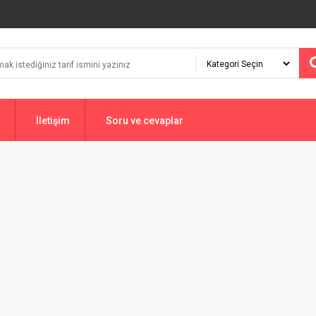
İletişim
Soru ve cevaplar