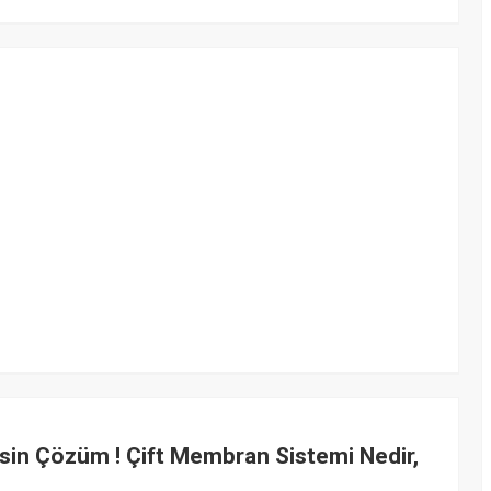
esin Çözüm ! Çift Membran Sistemi Nedir,