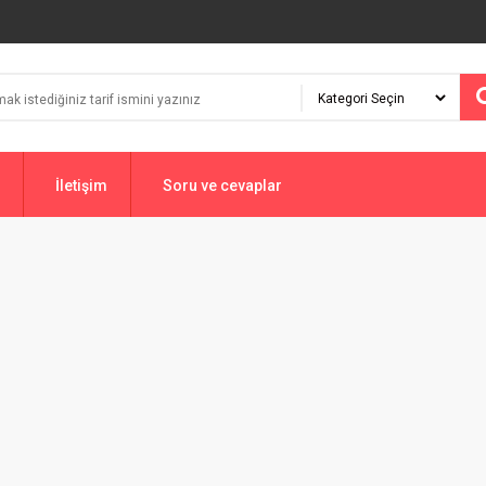
İletişim
Soru ve cevaplar