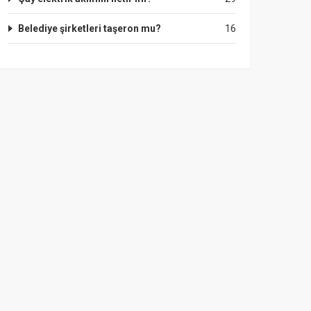
Belediye şirketleri taşeron mu?
16