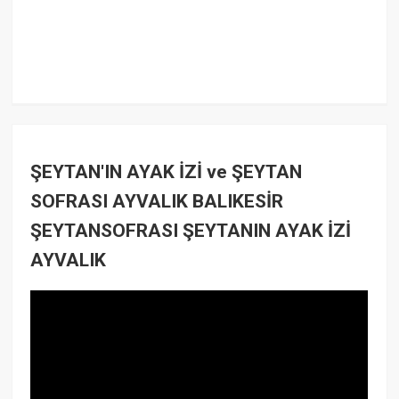
ŞEYTAN'IN AYAK İZİ ve ŞEYTAN
SOFRASI AYVALIK BALIKESİR
ŞEYTANSOFRASI ŞEYTANIN AYAK İZİ
AYVALIK