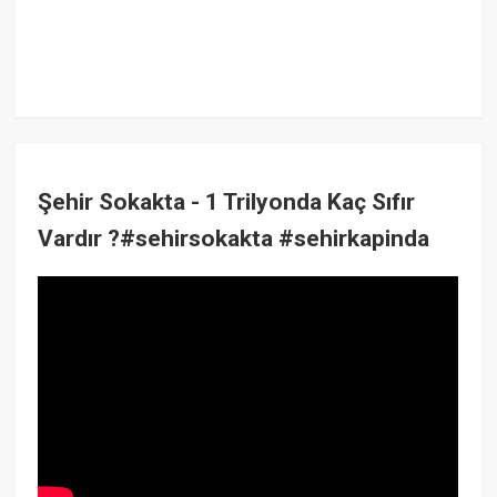
Şehir Sokakta - 1 Trilyonda Kaç Sıfır
Vardır ?#sehirsokakta #sehirkapinda