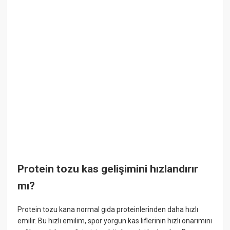
Protein tozu kas gelişimini hızlandırır
mı?
Protein tozu kana normal gıda proteinlerinden daha hızlı
emilir. Bu hızlı emilim, spor yorgun kas liflerinin hızlı onarımını