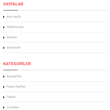
SAYFALAR
Ana sayfa
Hakkimizda
İletişim
Vitaminler
KATEGORİLER
Aperatifler
Pasta Tarifleri
Tatlılar
Çorbalar