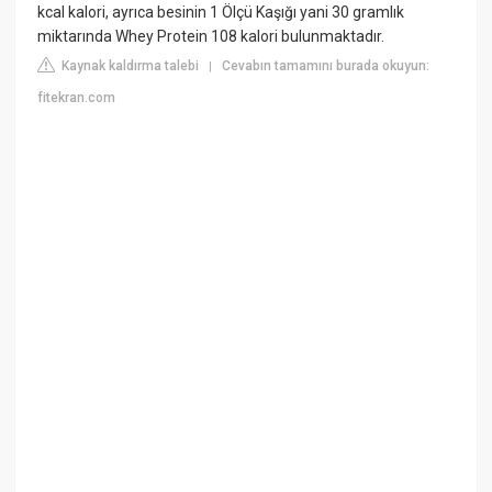
kcal kalori, ayrıca besinin 1 Ölçü Kaşığı yani 30 gramlık
miktarında Whey Protein 108 kalori bulunmaktadır.
Kaynak kaldırma talebi
Cevabın tamamını burada okuyun:
|
fitekran.com