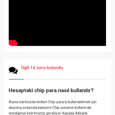
İlgili 16 soru bulundu
Hesaptaki chip para nasıl kullanılır?
Axess kartınızda biriken Chip-para'yı kullanabilmek için
alışveriş sırasında kasiyere Chip-paranızı kullanmak
istediğinizi belirtmeniz gerekiyor. Kasada Akbank