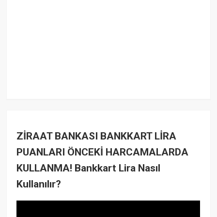
ZİRAAT BANKASI BANKKART LİRA
PUANLARI ÖNCEKİ HARCAMALARDA
KULLANMA! Bankkart Lira Nasıl
Kullanılır?