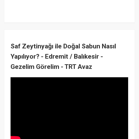
Saf Zeytinyağı ile Doğal Sabun Nasıl
Yapılıyor? - Edremit / Balıkesir -
Gezelim Görelim - TRT Avaz