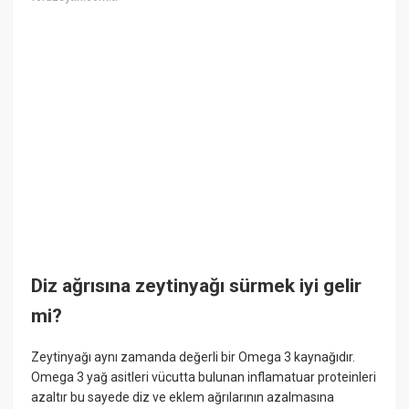
Diz ağrısına zeytinyağı sürmek iyi gelir
mi?
Zeytinyağı aynı zamanda değerli bir Omega 3 kaynağıdır.
Omega 3 yağ asitleri vücutta bulunan inflamatuar proteinleri
azaltır bu sayede diz ve eklem ağrılarının azalmasına