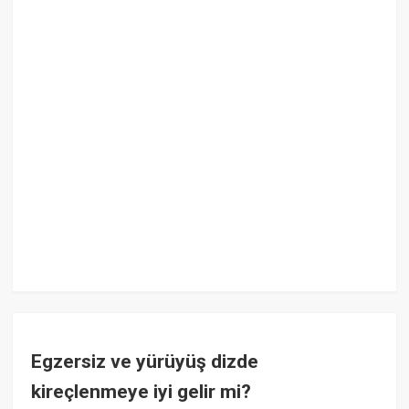
Egzersiz ve yürüyüş dizde
kireçlenmeye iyi gelir mi?