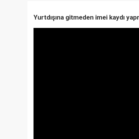
Yurtdışına gitmeden imei kaydı y