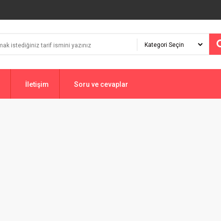
İletişim
Soru ve cevaplar