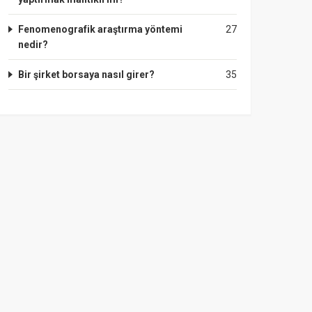
Fenomenografik araştırma yöntemi
27
nedir?
Bir şirket borsaya nasıl girer?
35