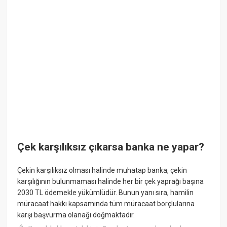
Çek karşılıksız çıkarsa banka ne yapar?
Çekin karşılıksız olması halinde muhatap banka, çekin
karşılığının bulunmaması halinde her bir çek yaprağı başına
2030 TL ödemekle yükümlüdür. Bunun yanı sıra, hamilin
müracaat hakkı kapsamında tüm müracaat borçlularına
karşı başvurma olanağı doğmaktadır.