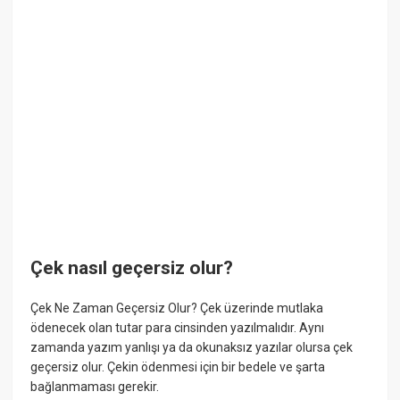
Çek nasıl geçersiz olur?
Çek Ne Zaman Geçersiz Olur? Çek üzerinde mutlaka
ödenecek olan tutar para cinsinden yazılmalıdır. Aynı
zamanda yazım yanlışı ya da okunaksız yazılar olursa çek
geçersiz olur. Çekin ödenmesi için bir bedele ve şarta
bağlanmaması gerekir.