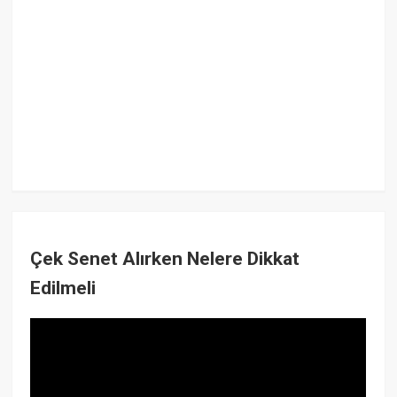
Çek Senet Alırken Nelere Dikkat
Edilmeli