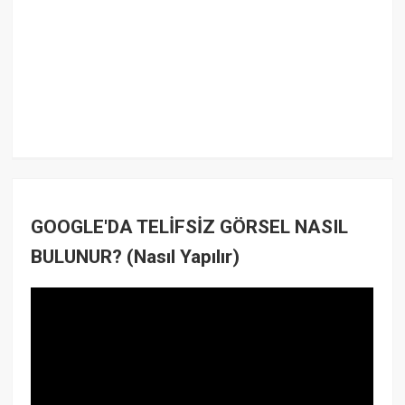
GOOGLE'DA TELİFSİZ GÖRSEL NASIL
BULUNUR? (Nasıl Yapılır)