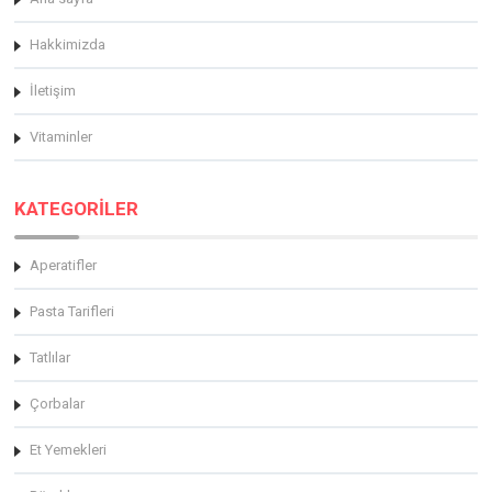
Hakkimizda
İletişim
Vitaminler
KATEGORİLER
Aperatifler
Pasta Tarifleri
Tatlılar
Çorbalar
Et Yemekleri