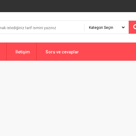
İletişim
Soru ve cevaplar