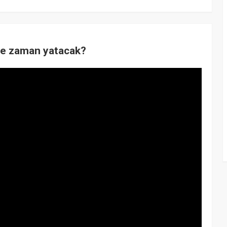
ne zaman yatacak?