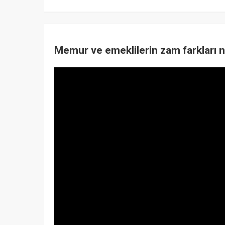
Memur ve emeklilerin zam farkları 