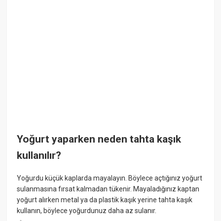
Yoğurt yaparken neden tahta kaşık
kullanılır?
Yoğurdu küçük kaplarda mayalayın. Böylece açtığınız yoğurt
sulanmasına fırsat kalmadan tükenir. Mayaladığınız kaptan
yoğurt alırken metal ya da plastik kaşık yerine tahta kaşık
kullanın, böylece yoğurdunuz daha az sulanır.