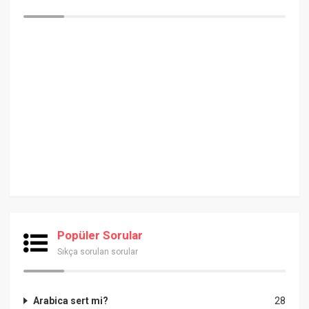
Popüler Sorular
Sıkça sorulan sorular
Arabica sert mi?
28