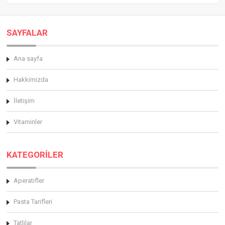
SAYFALAR
Ana sayfa
Hakkimizda
İletişim
Vitaminler
KATEGORİLER
Aperatifler
Pasta Tarifleri
Tatlılar