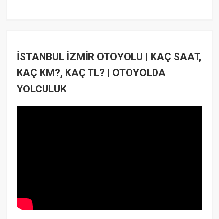
İSTANBUL İZMİR OTOYOLU | KAÇ SAAT,
KAÇ KM?, KAÇ TL? | OTOYOLDA
YOLCULUK