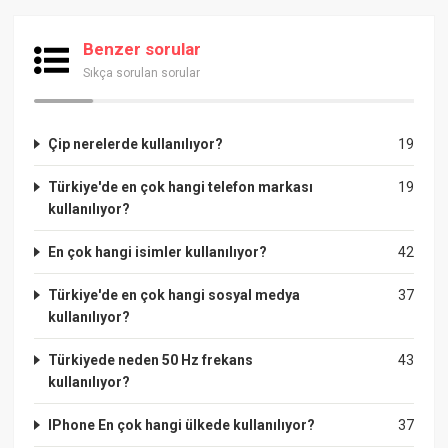
Benzer sorular
Sıkça sorulan sorular
Çip nerelerde kullanılıyor?
19
Türkiye'de en çok hangi telefon markası
19
kullanılıyor?
En çok hangi isimler kullanılıyor?
42
Türkiye'de en çok hangi sosyal medya
37
kullanılıyor?
Türkiyede neden 50 Hz frekans
43
kullanılıyor?
IPhone En çok hangi ülkede kullanılıyor?
37