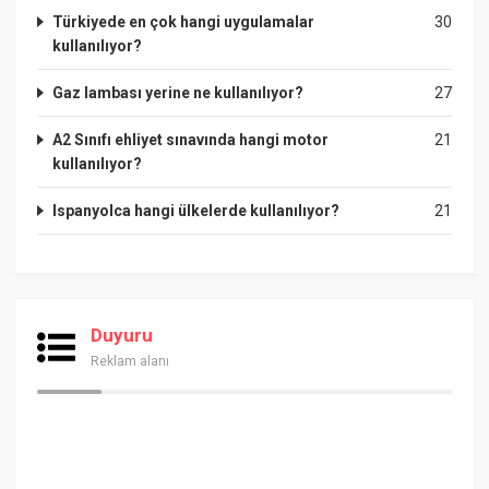
Türkiyede en çok hangi uygulamalar
30
kullanılıyor?
Gaz lambası yerine ne kullanılıyor?
27
A2 Sınıfı ehliyet sınavında hangi motor
21
kullanılıyor?
Ispanyolca hangi ülkelerde kullanılıyor?
21
Duyuru
Reklam alanı