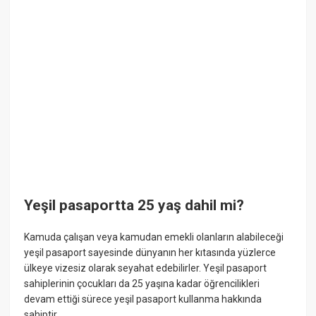
Yeşil pasaportta 25 yaş dahil mi?
Kamuda çalışan veya kamudan emekli olanların alabileceği
yeşil pasaport sayesinde dünyanın her kıtasında yüzlerce
ülkeye vizesiz olarak seyahat edebilirler. Yeşil pasaport
sahiplerinin çocukları da 25 yaşına kadar öğrencilikleri
devam ettiği sürece yeşil pasaport kullanma hakkında
sahiptir.