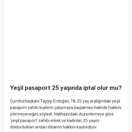
Yeşil pasaport 25 yaşında iptal olur mu?
Cumhurbaşkanı Tayyip Erdoğan, 18-25 yaş aralığındaki yeşil
pasaport sahibi kişilerin çalışmaya başlaması halinde hakkını
yitirmeyeceğini söyledi. Halihazırdaki düzenlemeye göre
'yeşil pasaport' sahibi erkek ve kadınlar, 25 yaşını
doldurdukları andan itibaren hakkını kaybediyor.